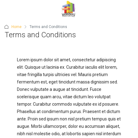
Home
Terms and Conditions
Terms and Conditions
Lorem ipsum dolor sit amet, consectetur adipiscing
elit. Quisque ut lacinia ex. Curabitur iaculis elit lorem,
vitae fringilla turpis ultricies vel. Mauris pretium
fermentum est, eget tincidunt massa dignissim sed.
Donec vulputate a augue at tincidunt. Fusce
scelerisque quam arcu, vitae dictum leo volutpat
tempor. Curabitur commodo vulputate ex id posuere.
Phasellus at condimentum purus. Praesent et dictum
ante. Proin sed ipsum non nisl pretium tempus quis et
augue. Morbi ullamcorper, dolor eu accumsan aliquet,
nibh nisl molestie odio, at lobortis sapien nisl interdum